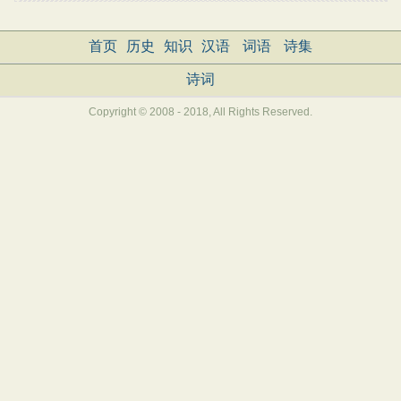
首页
历史
知识
汉语
词语
诗集
诗词
Copyright © 2008 - 2018, All Rights Reserved.