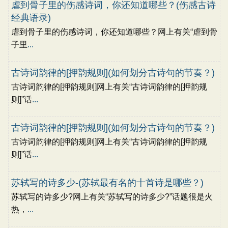
虐到骨子里的伤感诗词，你还知道哪些？(伤感古诗
经典语录)
虐到骨子里的伤感诗词，你还知道哪些？网上有关“虐到骨
子里
...
古诗词韵律的[押韵规则](如何划分古诗句的节奏？)
古诗词韵律的[押韵规则]网上有关“古诗词韵律的[押韵规
则]”话
...
古诗词韵律的[押韵规则](如何划分古诗句的节奏？)
古诗词韵律的[押韵规则]网上有关“古诗词韵律的[押韵规
则]”话
...
苏轼写的诗多少-(苏轼最有名的十首诗是哪些？)
苏轼写的诗多少?网上有关“苏轼写的诗多少?”话题很是火
热，
...