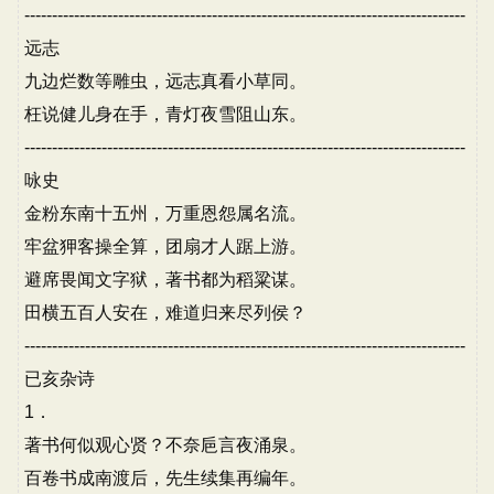
--------------------------------------------------------------------------------
远志
九边烂数等雕虫，远志真看小草同。
枉说健儿身在手，青灯夜雪阻山东。
--------------------------------------------------------------------------------
咏史
金粉东南十五州，万重恩怨属名流。
牢盆狎客操全算，团扇才人踞上游。
避席畏闻文字狱，著书都为稻粱谋。
田横五百人安在，难道归来尽列侯？
--------------------------------------------------------------------------------
已亥杂诗
1．
著书何似观心贤？不奈巵言夜涌泉。
百卷书成南渡后，先生续集再编年。