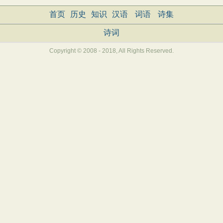
首页
历史
知识
汉语
词语
诗集
诗词
Copyright © 2008 - 2018, All Rights Reserved.