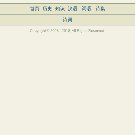
首页
历史
知识
汉语
词语
诗集
诗词
Copyright © 2008 - 2018, All Rights Reserved.