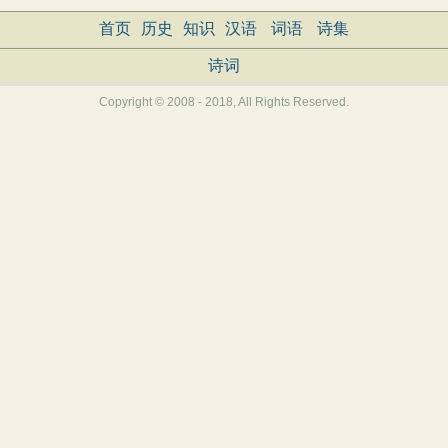
首页
历史
知识
汉语
词语
诗集
诗词
Copyright © 2008 - 2018, All Rights Reserved.