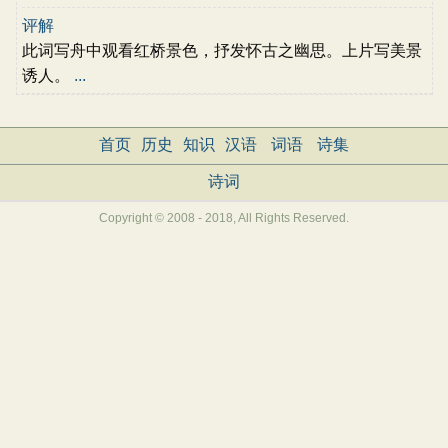
评解
此词写舟中观看红桥景色，抒发怀古之幽思。上片写美景
诱人。
...
首页
历史
知识
汉语
词语
诗集
诗词
Copyright © 2008 - 2018, All Rights Reserved.