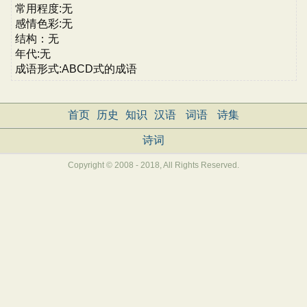
常用程度:无
感情色彩:无
结构：无
年代:无
成语形式:ABCD式的成语
首页
历史
知识
汉语
词语
诗集
诗词
Copyright © 2008 - 2018, All Rights Reserved.